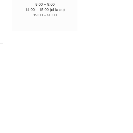
8:00 – 9:00
14:00 – 15:00 (ei la-su)
19:00 – 20:00