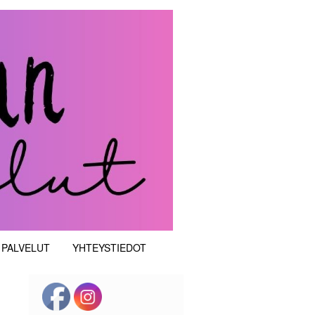
 PALVELUT
YHTEYSTIEDOT