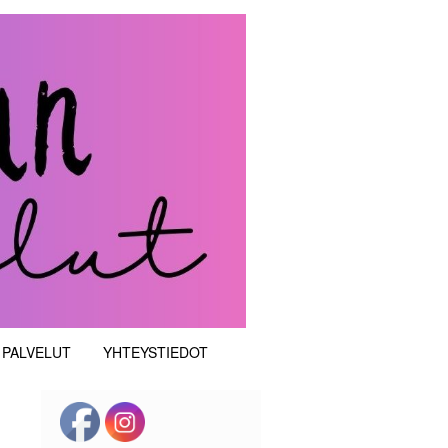
 PALVELUT
YHTEYSTIEDOT