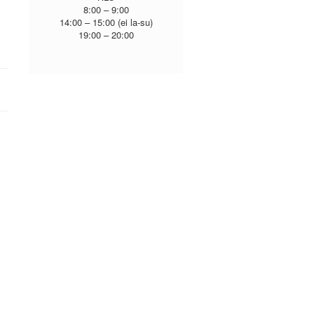
8:00 – 9:00
14:00 – 15:00 (ei la-su)
19:00 – 20:00