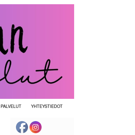
 PALVELUT
YHTEYSTIEDOT