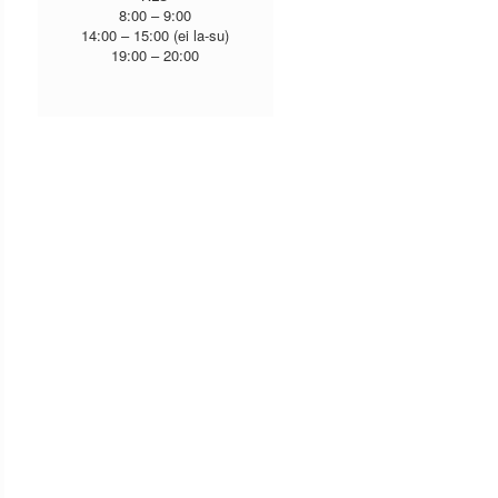
8:00 – 9:00
14:00 – 15:00 (ei la-su)
19:00 – 20:00