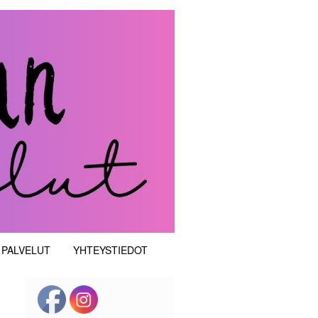
 PALVELUT
YHTEYSTIEDOT