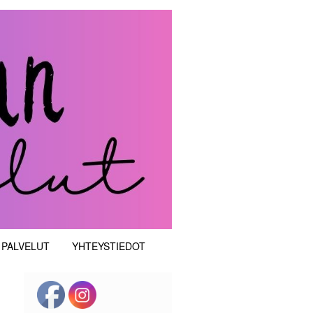
 PALVELUT
YHTEYSTIEDOT