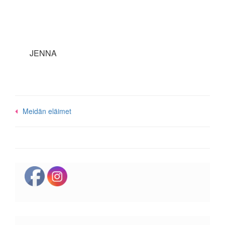
JENNA
Post
Meidän eläimet
navigation