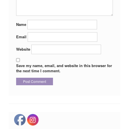
Name
Email
Website
Save my name, email, and website in this browser for
the next time I comment.